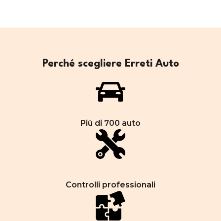
Perché scegliere Erreti Auto
Più di 700 auto
Controlli professionali