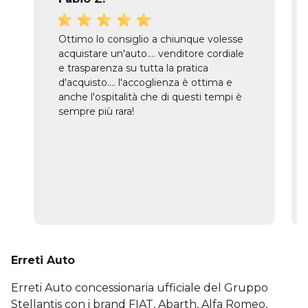
Ottimo lo consiglio a chiunque volesse
acquistare un'auto.... venditore cordiale
e trasparenza su tutta la pratica
d'acquisto.... l'accoglienza è ottima e
anche l'ospitalità che di questi tempi è
sempre più rara!
Erreti Auto
Erreti Auto concessionaria ufficiale del Gruppo
Stellantis con i brand FIAT, Abarth, Alfa Romeo,