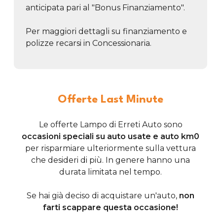
anticipata pari al "Bonus Finanziamento".
Per maggiori dettagli su finanziamento e
polizze recarsi in Concessionaria.
Offerte Last Minute
Le offerte Lampo di Erreti Auto sono
occasioni speciali su auto usate e auto km0
per risparmiare ulteriormente sulla vettura
che desideri di più. In genere hanno una
durata limitata nel tempo.
Se hai già deciso di acquistare un'auto,
non
farti scappare questa occasione!