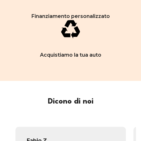
Finanziamento personalizzato
Acquistiamo la tua auto
Dicono di noi
Fabio Z.