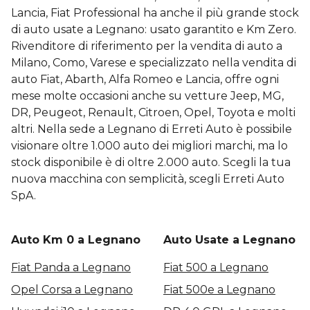
Lancia, Fiat Professional ha anche il più grande stock
di auto usate a Legnano: usato garantito e Km Zero.
Rivenditore di riferimento per la vendita di auto a
Milano, Como, Varese e specializzato nella vendita di
auto Fiat, Abarth, Alfa Romeo e Lancia, offre ogni
mese molte occasioni anche su vetture Jeep, MG,
DR, Peugeot, Renault, Citroen, Opel, Toyota e molti
altri. Nella sede a Legnano di Erreti Auto è possibile
visionare oltre 1.000 auto dei migliori marchi, ma lo
stock disponibile è di oltre 2.000 auto. Scegli la tua
nuova macchina con semplicità, scegli Erreti Auto
SpA.
Auto Km 0 a Legnano
Auto Usate a Legnano
Fiat Panda a Legnano
Fiat 500 a Legnano
Opel Corsa a Legnano
Fiat 500e a Legnano