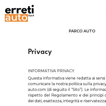
PARCO AUTO
Privacy
INFORMATIVA PRIVACY
Questa informativa viene redatta ai sensi
comunicare la nostra politica sulla privacy
auto.com (di seguito il “Sito”). Le informaz
rispetto del Regolamento e dei principi di
dei dati, esattezza, integrità e riservatezza