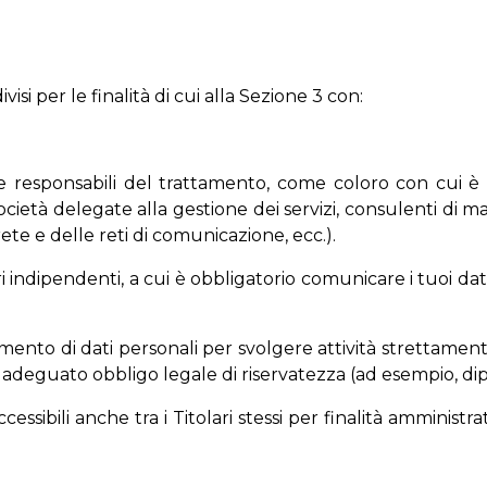
isi per le finalità di cui alla Sezione 3 con:
responsabili del trattamento, come coloro con cui è ne
società delegate alla gestione dei servizi, consulenti di
e e delle reti di comunicazione, ecc.).
i indipendenti, a cui è obbligatorio comunicare i tuoi dati
mento di dati personali per svolgere attività strettamente
adeguato obbligo legale di riservatezza (ad esempio, di
sibili anche tra i Titolari stessi per finalità amministrativ