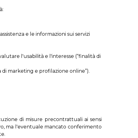
à:
assistenza e le informazioni sui servizi
lutare l'usabilità e l'interesse (“finalità di
tà di marketing e profilazione online”).
ecuzione di misure precontrattuali ai sensi
ativo, ma l'eventuale mancato conferimento
te.