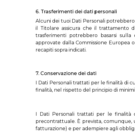
6. Trasferimenti dei dati personali
Alcuni dei tuoi Dati Personali potrebbero 
il Titolare assicura che il trattamento
trasferimenti potrebbero basarsi sull
approvate dalla Commissione Europea o su 
recapiti sopra indicati.
7. Conservazione dei dati
I Dati Personali trattati per le finalità d
finalità, nel rispetto del principio di minim
I Dati Personali trattati per le finalit
precontrattuale. È prevista, comunque, u
fatturazione) e per adempiere agli obbligh