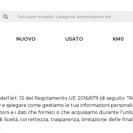
NUOVO
USATO
KM0
 dell’art. 13 del Regolamento UE 2016/679 (di seguito: "
 e spiegare come gestiamo le tue informazioni personali qu
ioni e i dati che fornisci o che acquisiamo durante l'utili
 liceità, correttezza, trasparenza, limitazione delle fin
.