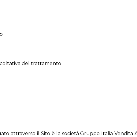
to
acoltativa del trattamento
tuato attraverso il Sito è la società Gruppo Italia Vendita