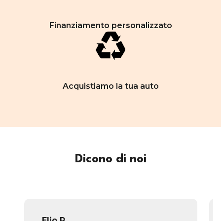
Finanziamento personalizzato
Acquistiamo la tua auto
Dicono di noi
Elio P.