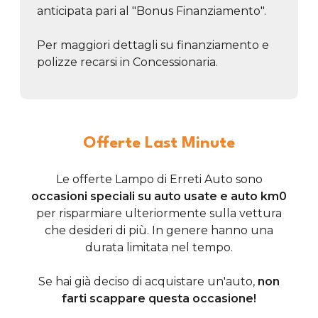
anticipata pari al "Bonus Finanziamento".
Per maggiori dettagli su finanziamento e
polizze recarsi in Concessionaria.
Offerte Last Minute
Le offerte Lampo di Erreti Auto sono
occasioni speciali su auto usate e auto km0
per risparmiare ulteriormente sulla vettura
che desideri di più. In genere hanno una
durata limitata nel tempo.
Se hai già deciso di acquistare un'auto,
non
farti scappare questa occasione!