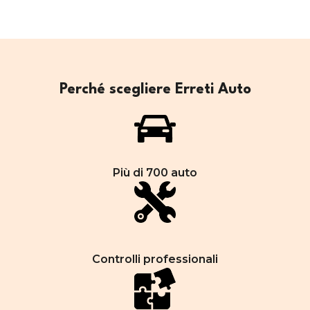
Perché scegliere Erreti Auto
Più di 700 auto
Controlli professionali