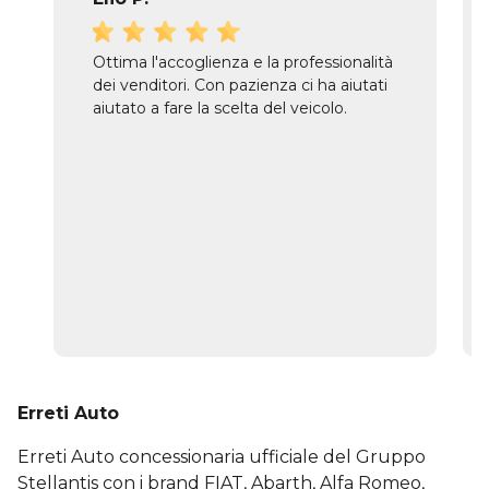
Ottima l'accoglienza e la professionalità
dei venditori. Con pazienza ci ha aiutati
aiutato a fare la scelta del veicolo.
Erreti Auto
Erreti Auto concessionaria ufficiale del Gruppo
Stellantis con i brand FIAT, Abarth, Alfa Romeo,