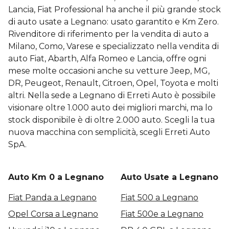
Lancia, Fiat Professional ha anche il più grande stock
di auto usate a Legnano: usato garantito e Km Zero.
Rivenditore di riferimento per la vendita di auto a
Milano, Como, Varese e specializzato nella vendita di
auto Fiat, Abarth, Alfa Romeo e Lancia, offre ogni
mese molte occasioni anche su vetture Jeep, MG,
DR, Peugeot, Renault, Citroen, Opel, Toyota e molti
altri. Nella sede a Legnano di Erreti Auto è possibile
visionare oltre 1.000 auto dei migliori marchi, ma lo
stock disponibile è di oltre 2.000 auto. Scegli la tua
nuova macchina con semplicità, scegli Erreti Auto
SpA.
Auto Km 0 a Legnano
Auto Usate a Legnano
Fiat Panda a Legnano
Fiat 500 a Legnano
Opel Corsa a Legnano
Fiat 500e a Legnano