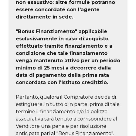
non esaustivo: altre formule potranno
essere concordate con l'agente
direttamente in sede.
"Bonus Finanziamento" applicabile
esclusivamente in caso di acquisto
effettuato tramite finanziamento e a
condizione che tale finanziamento
venga mantenuto attivo per un periodo
minimo di 25 mesi a decorrere dalla
data di pagamento della prima rata
concordata con l'istituto creditizio.
Pertanto, qualora il Compratore decida di
estinguere, in tutto o in parte, prima di tale
termine il finanziamento e/o la polizza
assicurativa sarà tenuto a corrispondere al
Venditore una penale per risoluzione
anticipata pari al "Bonus Finanziamento".