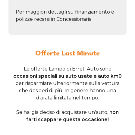
Per maggiori dettagli su finanziamento e
polizze recarsi in Concessionaria.
Offerte Last Minute
Le offerte Lampo di Erreti Auto sono
occasioni speciali su auto usate e auto km0
per risparmiare ulteriormente sulla vettura
che desideri di più. In genere hanno una
durata limitata nel tempo.
Se hai già deciso di acquistare un'auto,
non
farti scappare questa occasione!