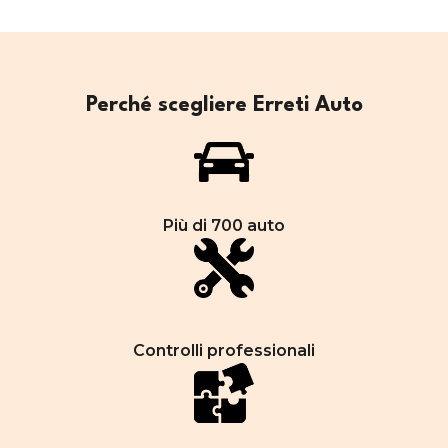
Perché scegliere Erreti Auto
Più di 700 auto
Controlli professionali