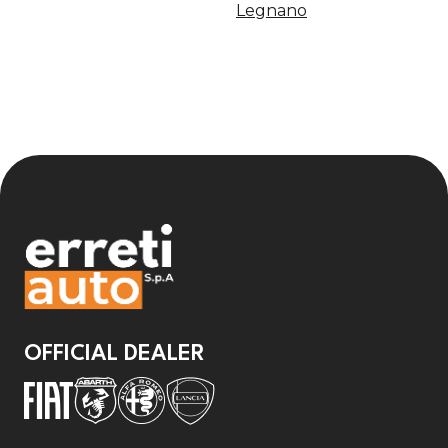
Legnano
OFFICIAL DEALER