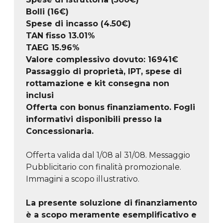
Bolli (16€)
Spese di incasso (4.50€)
TAN fisso 13.01%
TAEG
15.96
%
Valore complessivo dovuto:
16941
€
Passaggio di proprietà, IPT, spese di
rottamazione e kit consegna non
inclusi
Offerta con bonus finanziamento. Fogli
informativi disponibili presso la
Concessionaria.
Offerta valida dal 1/08 al 31/08. Messaggio
Pubblicitario con finalità promozionale.
Immagini a scopo illustrativo.
La presente soluzione di finanziamento
è a scopo meramente esemplificativo e