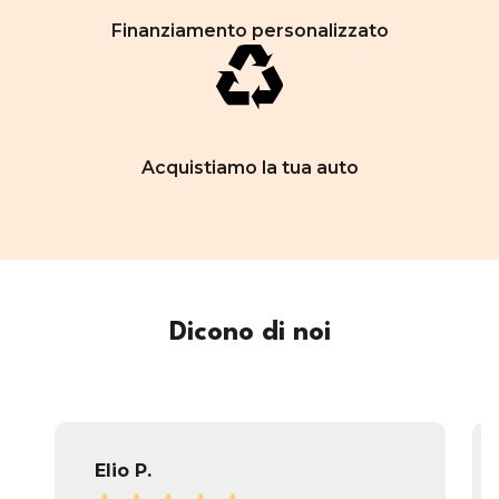
Finanziamento personalizzato
Acquistiamo la tua auto
Dicono di noi
Elio P.