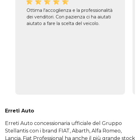
Ottima l'accoglienza e la professionalità
dei venditori. Con pazienza ci ha aiutati
aiutato a fare la scelta del veicolo.
Erreti Auto
Erreti Auto concessionaria ufficiale del Gruppo
Stellantis con i brand FIAT, Abarth, Alfa Romeo,
Lancia, Fiat Professional ha anche il più grande stock