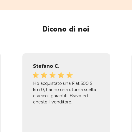
Dicono di noi
Stefano C.
Ho acquistato una Fiat 500 S
km 0, hanno una ottima scelta
e veicoli garantiti. Bravo ed
onesto il venditore.