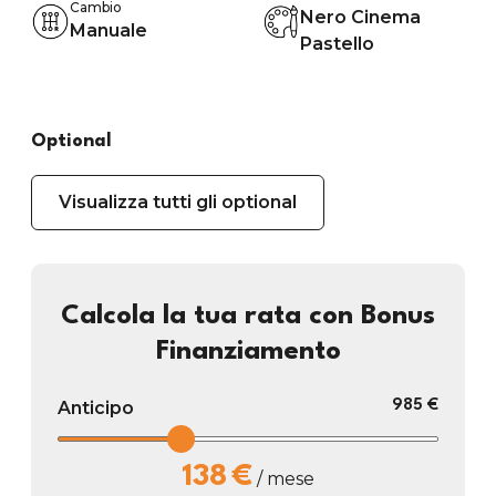
Cambio
Nero Cinema
Manuale
Pastello
Optional
Visualizza tutti gli optional
Calcola la tua rata con Bonus
Finanziamento
Anticipo
985 €
138
€
/ mese