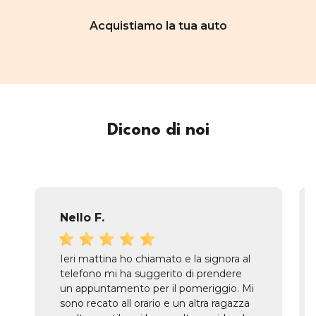
Acquistiamo la tua auto
Dicono di noi
Nello F.
Ieri mattina ho chiamato e la signora al
telefono mi ha suggerito di prendere
un appuntamento per il pomeriggio. Mi
sono recato all orario e un altra ragazza