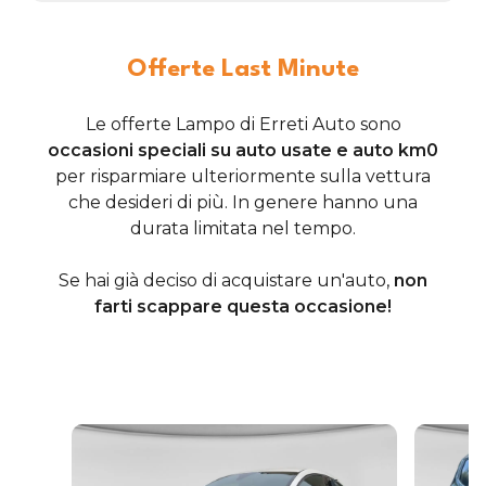
Offerte Last Minute
Le offerte Lampo di Erreti Auto sono
occasioni speciali su auto usate e auto km0
per risparmiare ulteriormente sulla vettura
che desideri di più. In genere hanno una
durata limitata nel tempo.
Se hai già deciso di acquistare un'auto,
non
farti scappare questa occasione!