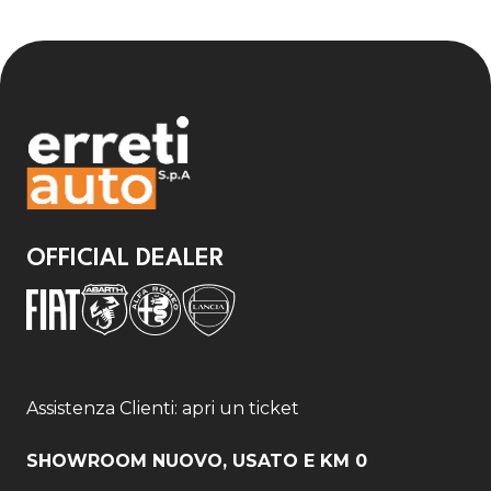
OFFICIAL DEALER
Assistenza Clienti: apri un ticket
SHOWROOM NUOVO, USATO E KM 0