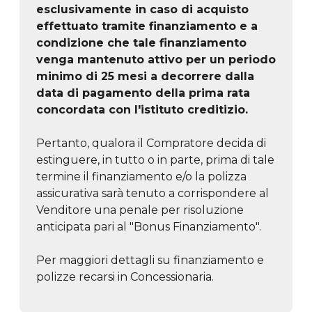
esclusivamente in caso di acquisto
effettuato tramite finanziamento e a
condizione che tale finanziamento
venga mantenuto attivo per un periodo
minimo di 25 mesi a decorrere dalla
data di pagamento della prima rata
concordata con l'istituto creditizio.
Pertanto, qualora il Compratore decida di
estinguere, in tutto o in parte, prima di tale
termine il finanziamento e/o la polizza
assicurativa sarà tenuto a corrispondere al
Venditore una penale per risoluzione
anticipata pari al "Bonus Finanziamento".
Per maggiori dettagli su finanziamento e
polizze recarsi in Concessionaria.