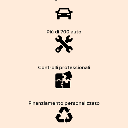
Più di 700 auto
Controlli professionali
Finanziamento personalizzato