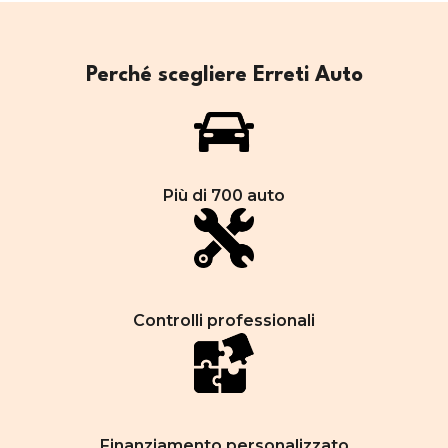
Perché scegliere Erreti Auto
Più di 700 auto
Controlli professionali
Finanziamento personalizzato