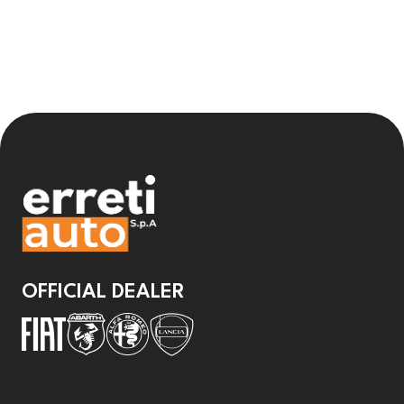
OFFICIAL DEALER