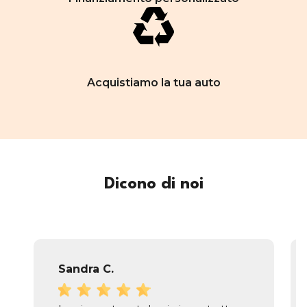
Acquistiamo la tua auto
Dicono di noi
Sandra C.