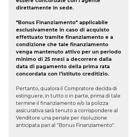
essere concordate con l'agente
direttamente in sede.
"Bonus Finanziamento" applicabile
esclusivamente in caso di acquisto
effettuato tramite finanziamento e a
condizione che tale finanziamento
venga mantenuto attivo per un periodo
minimo di 25 mesi a decorrere dalla
data di pagamento della prima rata
concordata con l'istituto creditizio.
Pertanto, qualora il Compratore decida di
estinguere, in tutto o in parte, prima di tale
termine il finanziamento e/o la polizza
assicurativa sarà tenuto a corrispondere al
Venditore una penale per risoluzione
anticipata pari al "Bonus Finanziamento".