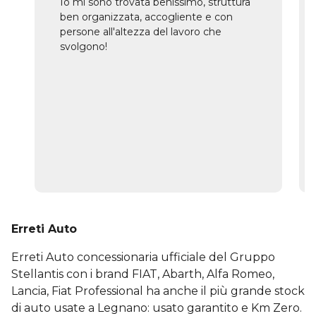
Io mi sono trovata benissimo, struttura
ben organizzata, accogliente e con
persone all'altezza del lavoro che
svolgono!
Erreti Auto
Erreti Auto concessionaria ufficiale del Gruppo
Stellantis con i brand FIAT, Abarth, Alfa Romeo,
Lancia, Fiat Professional ha anche il più grande stock
di auto usate a Legnano: usato garantito e Km Zero.