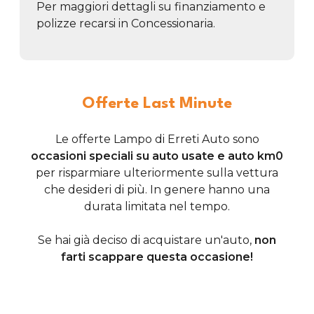
Per maggiori dettagli su finanziamento e
polizze recarsi in Concessionaria.
Offerte Last Minute
Le offerte Lampo di Erreti Auto sono
occasioni speciali su auto usate e auto km0
per risparmiare ulteriormente sulla vettura
che desideri di più. In genere hanno una
durata limitata nel tempo.
Se hai già deciso di acquistare un'auto,
non
farti scappare questa occasione!