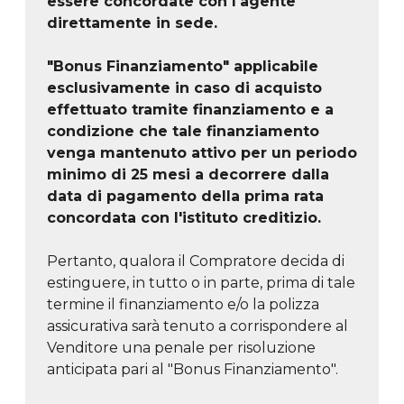
essere concordate con l'agente
direttamente in sede.
"Bonus Finanziamento" applicabile
esclusivamente in caso di acquisto
effettuato tramite finanziamento e a
condizione che tale finanziamento
venga mantenuto attivo per un periodo
minimo di 25 mesi a decorrere dalla
data di pagamento della prima rata
concordata con l'istituto creditizio.
Pertanto, qualora il Compratore decida di
estinguere, in tutto o in parte, prima di tale
termine il finanziamento e/o la polizza
assicurativa sarà tenuto a corrispondere al
Venditore una penale per risoluzione
anticipata pari al "Bonus Finanziamento".