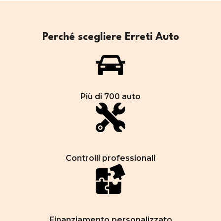
Perché scegliere Erreti Auto
Più di 700 auto
Controlli professionali
Finanziamento personalizzato