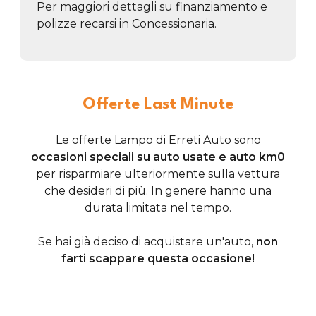
Per maggiori dettagli su finanziamento e
polizze recarsi in Concessionaria.
Offerte Last Minute
Le offerte Lampo di Erreti Auto sono
occasioni speciali su auto usate e auto km0
per risparmiare ulteriormente sulla vettura
che desideri di più. In genere hanno una
durata limitata nel tempo.
Se hai già deciso di acquistare un'auto,
non
farti scappare questa occasione!