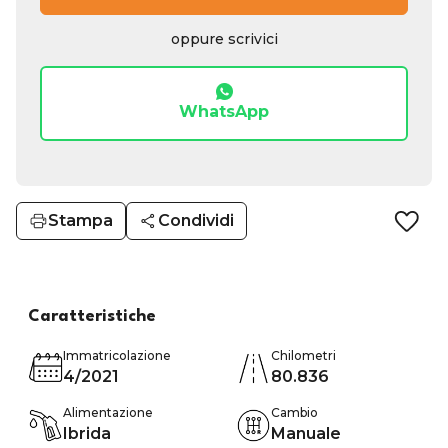
oppure scrivici
WhatsApp
Stampa
Condividi
Caratteristiche
Immatricolazione
Chilometri
4/2021
80.836
Alimentazione
Cambio
Ibrida
Manuale