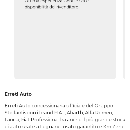
Ottima esperienza Gentilezza e
disponibilità del rivenditore.
Erreti Auto
Erreti Auto concessionaria ufficiale del Gruppo
Stellantis con i brand FIAT, Abarth, Alfa Romeo,
Lancia, Fiat Professional ha anche il più grande stock
di auto usate a Legnano: usato garantito e Km Zero.