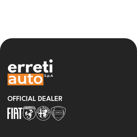
OFFICIAL DEALER