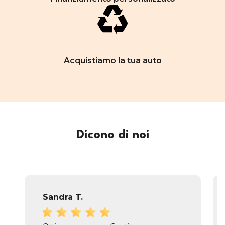
Acquistiamo la tua auto
Dicono di noi
Sandra T.