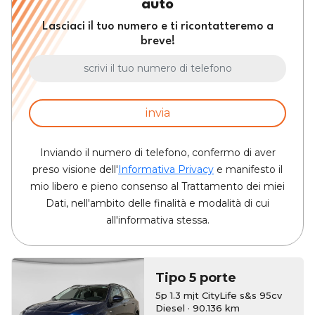
auto
Lasciaci il tuo numero e ti ricontatteremo a
breve!
invia
Inviando il numero di telefono, confermo di aver
preso visione dell'
Informativa Privacy
e manifesto il
mio libero e pieno consenso al Trattamento dei miei
Dati, nell'ambito delle finalità e modalità di cui
all'informativa stessa.
Tipo 5 porte
5p 1.3 mjt CityLife s&s 95cv
Diesel · 90.136 km