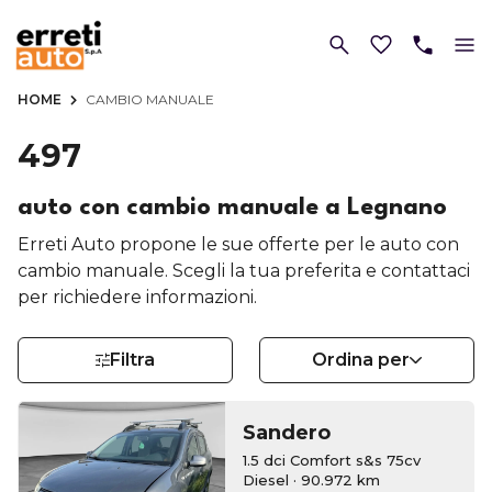
HOME
CAMBIO MANUALE
497
auto con cambio manuale a Legnano
Erreti Auto propone le sue offerte per le auto con
cambio manuale. Scegli la tua preferita e contattaci
per richiedere informazioni.
Filtra
Ordina per
Sandero
1.5 dci Comfort s&s 75cv
Diesel · 90.972 km