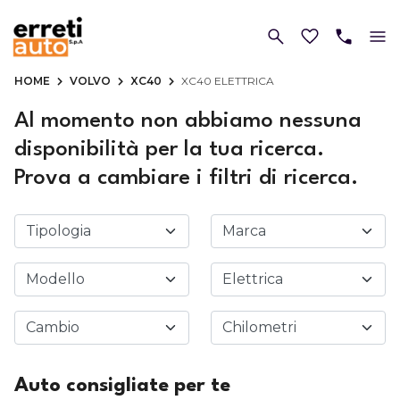
HOME
VOLVO
XC40
XC40 ELETTRICA
Al momento non abbiamo nessuna
disponibilità per la tua ricerca.
Prova a cambiare i filtri di ricerca.
Auto consigliate per te