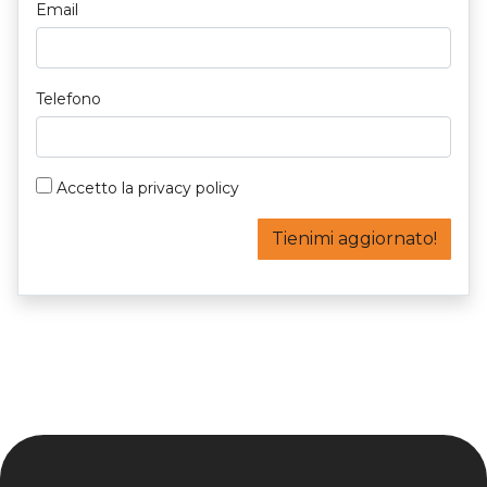
Email
Telefono
Accetto la
privacy policy
Tienimi aggiornato!