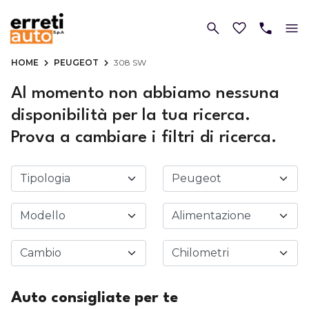
HOME
PEUGEOT
308 SW
Al momento non abbiamo nessuna
disponibilità per la tua ricerca.
Prova a cambiare i filtri di ricerca.
Auto consigliate per te