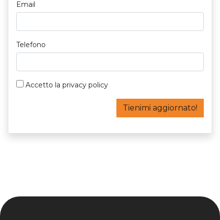
Email
Telefono
Accetto la
privacy policy
Tienimi aggiornato!