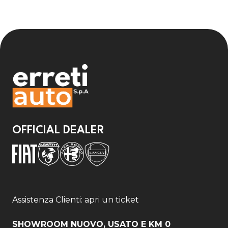
OFFICIAL DEALER
Assistenza Clienti: apri un ticket
SHOWROOM NUOVO, USATO E KM 0