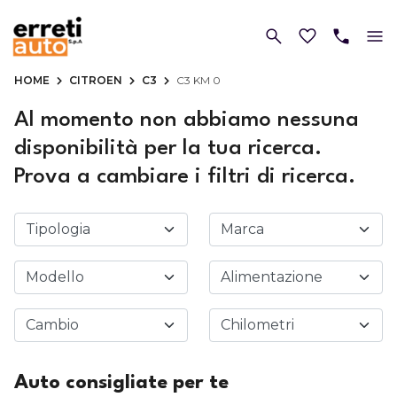
HOME
CITROEN
C3
C3 KM 0
Al momento non abbiamo nessuna
disponibilità per la tua ricerca.
Prova a cambiare i filtri di ricerca.
Auto consigliate per te