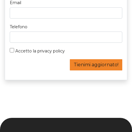
Email
Telefono
Accetto la
privacy policy
Tienimi aggiornato!